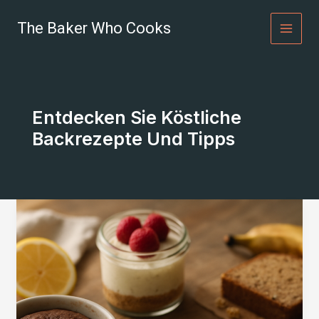
Zum
Inhalt
The Baker Who Cooks
springen
Entdecken Sie Köstliche
Backrezepte Und Tipps