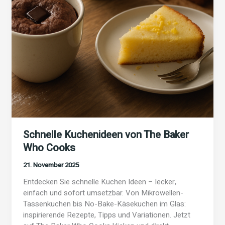
Schnelle Kuchenideen von The Baker
Who Cooks
21. November 2025
Entdecken Sie schnelle Kuchen Ideen – lecker,
einfach und sofort umsetzbar. Von Mikrowellen-
Tassenkuchen bis No-Bake-Käsekuchen im Glas:
inspirierende Rezepte, Tipps und Variationen. Jetzt