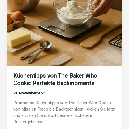
Küchentipps von The Baker Who
Cooks: Perfekte Backmomente
21. November 2025
Praxisnahe Küchentipps von The Baker Who Cooks –
von Mise en Place bis Backtechniken. Klicken Sie jetzt
und erzielen Sie sofort bessere, sicherere
Backergebnisse.