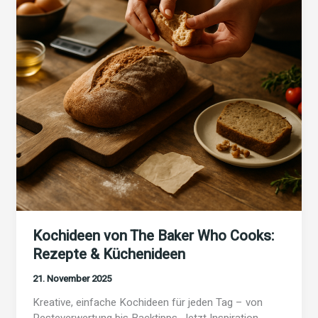
Kochideen von The Baker Who Cooks:
Rezepte & Küchenideen
21. November 2025
Kreative, einfache Kochideen für jeden Tag – von
Resteverwertung bis Backtipps. Jetzt Inspiration